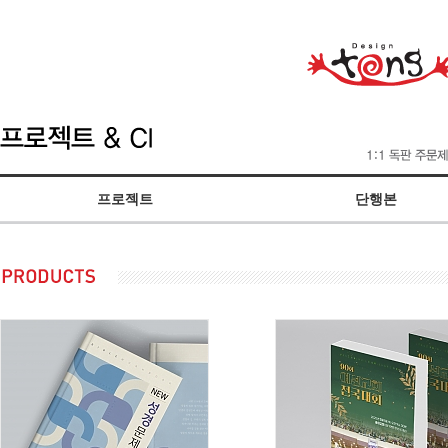
프로젝트
단행본