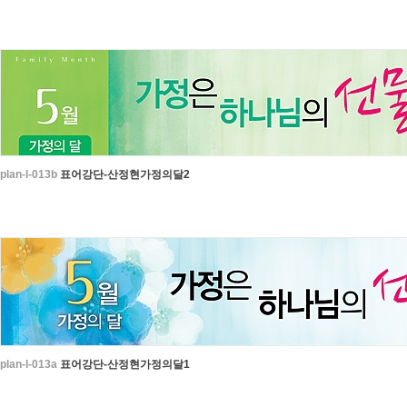
plan-l-013b
표어강단-산정현가정의달2
plan-l-013a
표어강단-산정현가정의달1