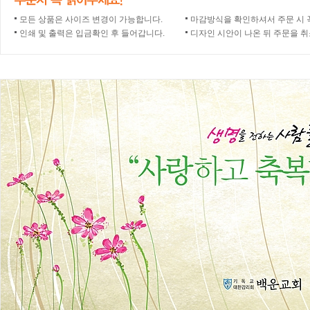
모든 상품은 사이즈 변경이 가능합니다.
마감방식을 확인하셔서 주문 시 
인쇄 및 출력은 입금확인 후 들어갑니다.
디자인 시안이 나온 뒤 주문을 