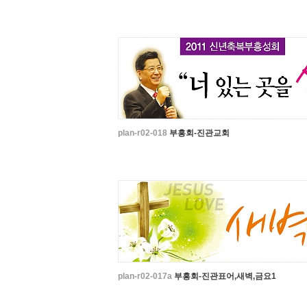
plan-r02-018
부흥회-진관교회
plan-r02-017a
부흥회-진관표어,새벽,금요1