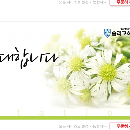
모든 사이즈로 변경 가능합니다
모든 사이즈로 변경 가능합니다