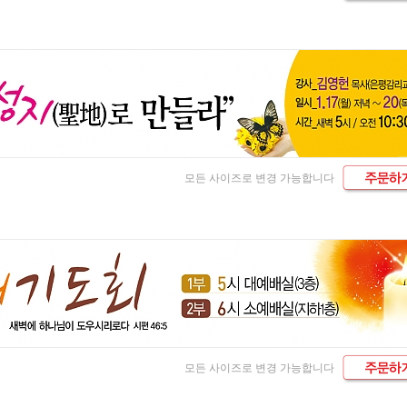
모든 사이즈로 변경 가능합니다
모든 사이즈로 변경 가능합니다