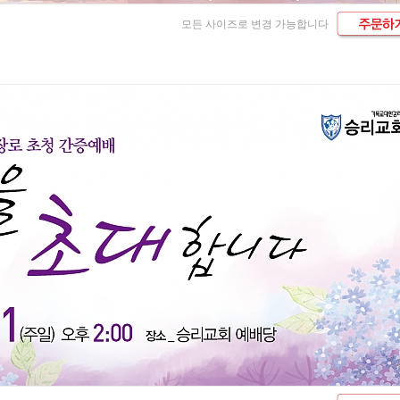
모든 사이즈로 변경 가능합니다