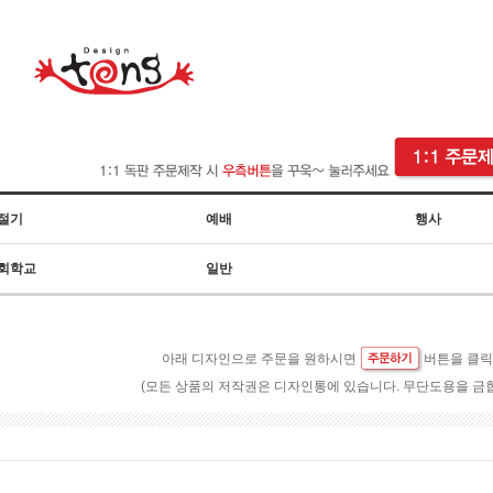
절기
예배
행사
회학교
일반
아래 디자인으로 주문을 원하시면
버튼을 클
(모든 상품의 저작권은 디자인통에 있습니다. 무단도용을 금합