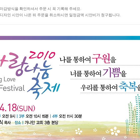
마감방식을 확인하셔서 주문 시 꼭 기록해 주세요.
디자인 시안이 나온 뒤 주문을 취소하시면 일정금액 시안비가 청구됩니다.