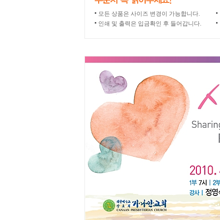
모든 상품은 사이즈 변경이 가능합니다.
인쇄 및 출력은 입금확인 후 들어갑니다.