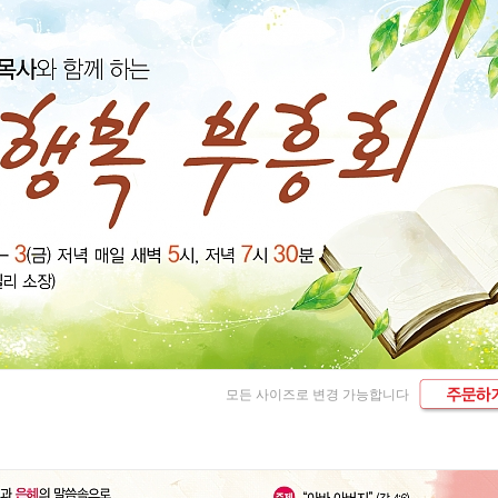
모든 사이즈로 변경 가능합니다