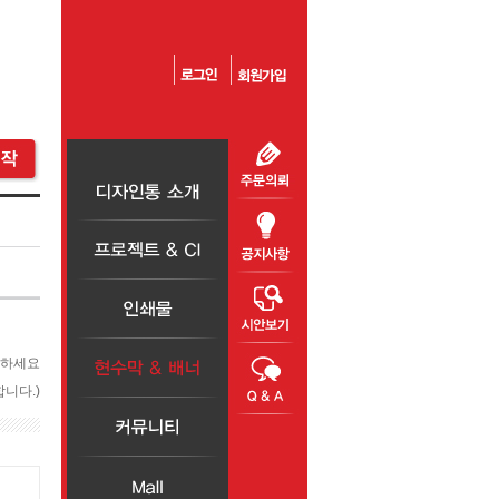
릭하세요
니다.)