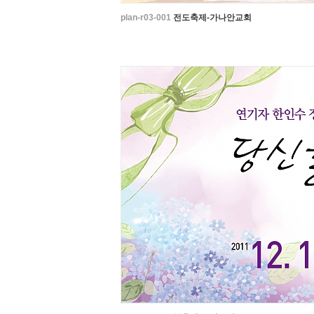
plan-r03-001
전도축제-가나안교회