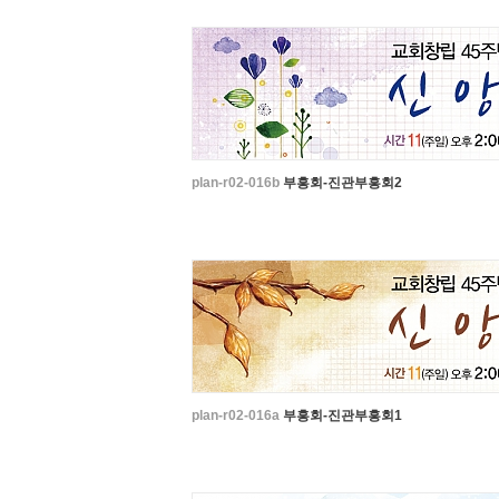
plan-r02-016b
부흥회-진관부흥회2
plan-r02-016a
부흥회-진관부흥회1