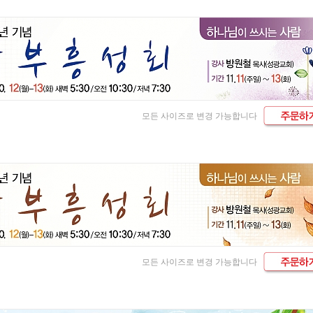
모든 사이즈로 변경 가능합니다
모든 사이즈로 변경 가능합니다